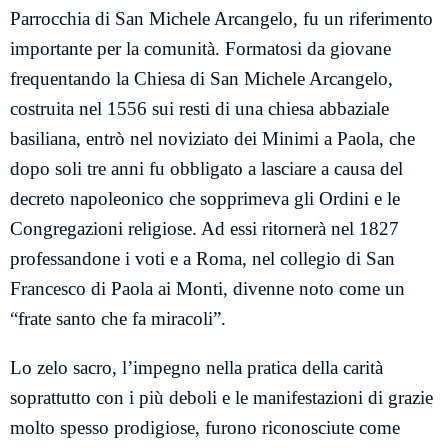
Parrocchia di San Michele Arcangelo, fu un riferimento
importante per la comunità. Formatosi da giovane
frequentando la Chiesa di San Michele Arcangelo,
costruita nel 1556 sui resti di una chiesa abbaziale
basiliana, entrò nel noviziato dei Minimi a Paola, che
dopo soli tre anni fu obbligato a lasciare a causa del
decreto napoleonico che sopprimeva gli Ordini e le
Congregazioni religiose. Ad essi ritornerà nel 1827
professandone i voti e a Roma, nel collegio di San
Francesco di Paola ai Monti, divenne noto come un
“frate santo che fa miracoli”.
Lo zelo sacro, l’impegno nella pratica della carità
soprattutto con i più deboli e le manifestazioni di grazie
molto spesso prodigiose, furono riconosciute come