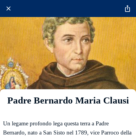
Padre Bernardo Maria Clausi
Un legame profondo lega questa terra a Padre
Bernardo, nato a San Sisto nel 1789, vice Parroco della