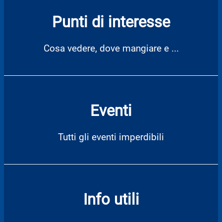
Punti di interesse
Cosa vedere, dove mangiare e ...
Eventi
Tutti gli eventi imperdibili
Info utili